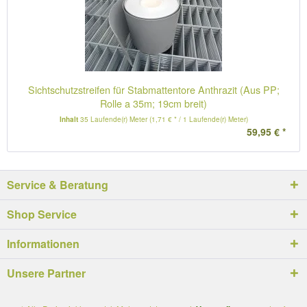
Sichtschutzstreifen für Stabmattentore Anthrazit (Aus PP;
Rolle a 35m; 19cm breit)
Inhalt
35 Laufende(r) Meter
(1,71 € * / 1 Laufende(r) Meter)
59,95 € *
Service & Beratung
Shop Service
Informationen
Unsere Partner