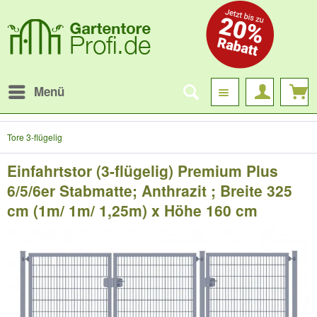
Menü
Tore 3-flügelig
Einfahrtstor (3-flügelig) Premium Plus
6/5/6er Stabmatte; Anthrazit ; Breite 325
cm (1m/ 1m/ 1,25m) x Höhe 160 cm