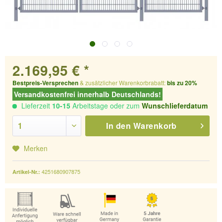
2.169,95 € *
Bestpreis-Versprechen
& zusätzlicher Warenkorbrabatt:
bis zu 20%
Versandkostenfrei innerhalb Deutschlands!
Lieferzeit
10-15
Arbeitstage oder zum
Wunschlieferdatum
In den
Warenkorb
Merken
4251680907875
Artikel-Nr.: