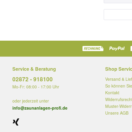
Service & Beratung
Shop Servi
02872 - 918100
Versand & Lie
So können Sie
Mo-Fr: 08:00 - 17:00 Uhr
Kontakt
Widerrufsrech
oder jederzeit unter
Muster-Widerr
info@zaunanlagen-profi.de
Unsere AGB