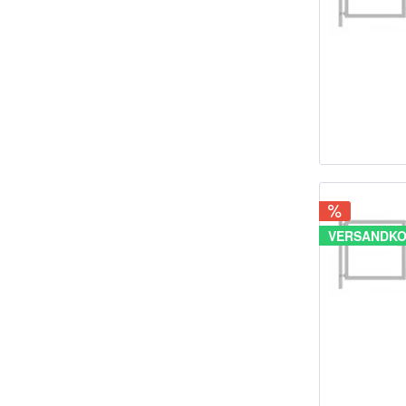
VERSANDKO