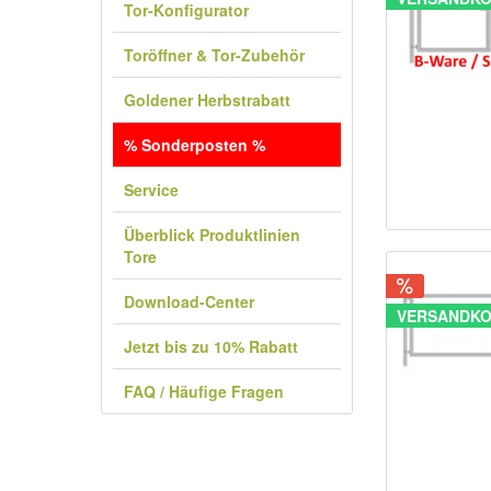
Tor-Konfigurator
Toröffner & Tor-Zubehör
Goldener Herbstrabatt
% Sonderposten %
Service
Überblick Produktlinien
Tore
Download-Center
VERSANDKO
Jetzt bis zu 10% Rabatt
FAQ / Häufige Fragen