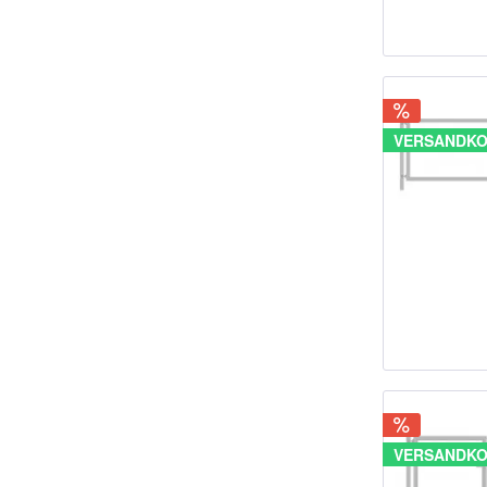
VERSANDKO
VERSANDKO