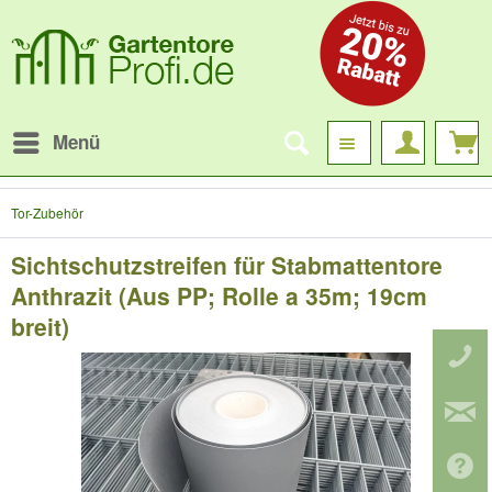
Menü
Tor-Zubehör
Sichtschutzstreifen für Stabmattentore
Anthrazit (Aus PP; Rolle a 35m; 19cm
breit)