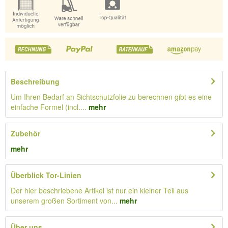
Beschreibung
Um Ihren Bedarf an Sichtschutzfolie zu berechnen gibt es eine
einfache Formel (incl....
mehr
Zubehör
mehr
Überblick Tor-Linien
Der hier beschriebene Artikel ist nur ein kleiner Teil aus
unserem großen Sortiment von...
mehr
Über uns