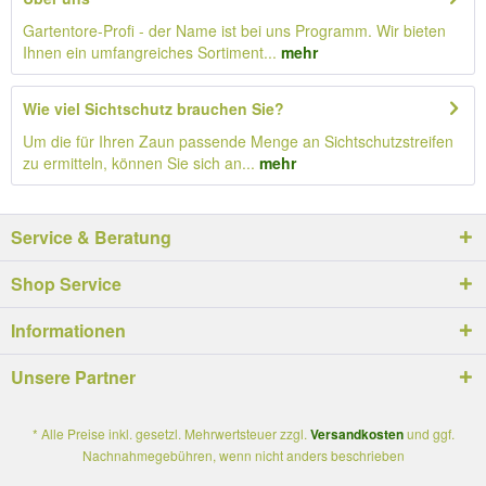
Gartentore-Profi - der Name ist bei uns Programm. Wir bieten
Ihnen ein umfangreiches Sortiment...
mehr
Wie viel Sichtschutz brauchen Sie?
Um die für Ihren Zaun passende Menge an Sichtschutzstreifen
zu ermitteln, können Sie sich an...
mehr
Service & Beratung
Shop Service
Informationen
Unsere Partner
* Alle Preise inkl. gesetzl. Mehrwertsteuer zzgl.
Versandkosten
und ggf.
Nachnahmegebühren, wenn nicht anders beschrieben