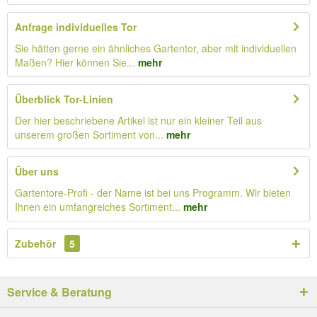
Anfrage individuelles Tor
Sie hätten gerne ein ähnliches Gartentor, aber mit individuellen
Maßen? Hier können Sie...
mehr
Überblick Tor-Linien
Der hier beschriebene Artikel ist nur ein kleiner Teil aus
unserem großen Sortiment von...
mehr
Über uns
Gartentore-Profi - der Name ist bei uns Programm. Wir bieten
Ihnen ein umfangreiches Sortiment...
mehr
Zubehör
5
Service & Beratung