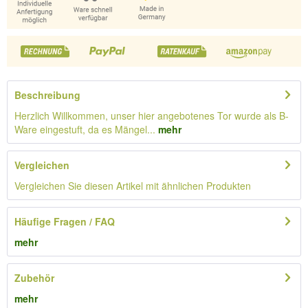
Beschreibung
Herzlich Willkommen, unser hier angebotenes Tor wurde als B-
Ware eingestuft, da es Mängel...
mehr
Vergleichen
Vergleichen Sie diesen Artikel mit ähnlichen Produkten
Häufige Fragen / FAQ
mehr
Zubehör
mehr