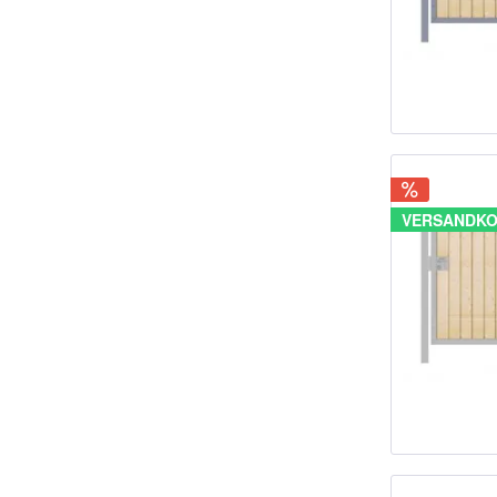
VERSANDKO