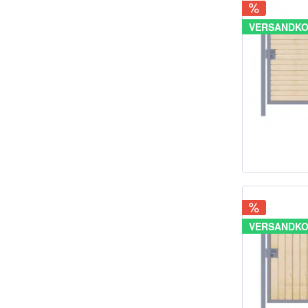
VERSANDKO
VERSANDKO