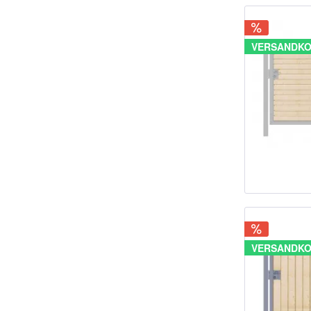
VERSANDKO
VERSANDKO