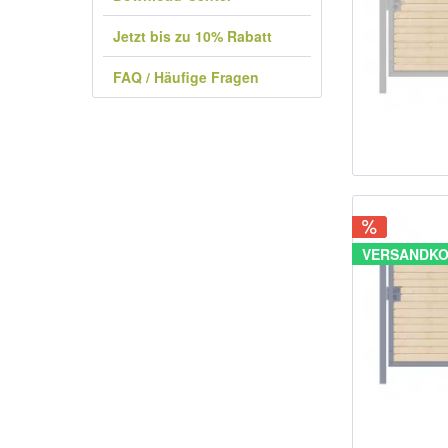
Jetzt bis zu 10% Rabatt
FAQ / Häufige Fragen
VERSANDKO