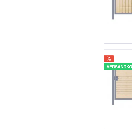
VERSANDKO