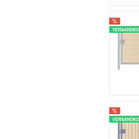
VERSANDKO
VERSANDKO