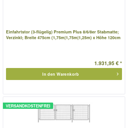
Einfahrtstor (3-flügelig) Premium Plus 8/6/8er Stabmatte;
Verzinkt; Breite 475cm (1,75m|1,75m|1,25m) x Höhe 120cm
1.931,95 € *
In den
Warenkorb
VERSANDKOSTENFREI