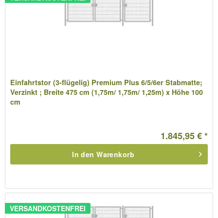
Einfahrtstor (3-flügelig) Premium Plus 6/5/6er Stabmatte;
Verzinkt ; Breite 475 cm (1,75m/ 1,75m/ 1,25m) x Höhe 100
cm
1.845,95 € *
In den
Warenkorb
VERSANDKOSTENFREI