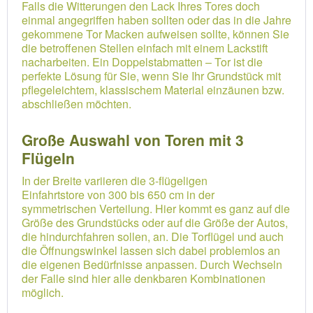
Falls die Witterungen den Lack Ihres Tores doch
einmal angegriffen haben sollten oder das in die Jahre
gekommene Tor Macken aufweisen sollte, können Sie
die betroffenen Stellen einfach mit einem Lackstift
nacharbeiten. Ein Doppelstabmatten – Tor ist die
perfekte Lösung für Sie, wenn Sie Ihr Grundstück mit
pflegeleichtem, klassischem Material einzäunen bzw.
abschließen möchten.
Große Auswahl von Toren mit 3
Flügeln
In der Breite variieren die 3-flügeligen
Einfahrtstore von 300 bis 650 cm in der
symmetrischen Verteilung. Hier kommt es ganz auf die
Größe des Grundstücks oder auf die Größe der Autos,
die hindurchfahren sollen, an. Die Torflügel und auch
die Öffnungswinkel lassen sich dabei problemlos an
die eigenen Bedürfnisse anpassen. Durch Wechseln
der Falle sind hier alle denkbaren Kombinationen
möglich.