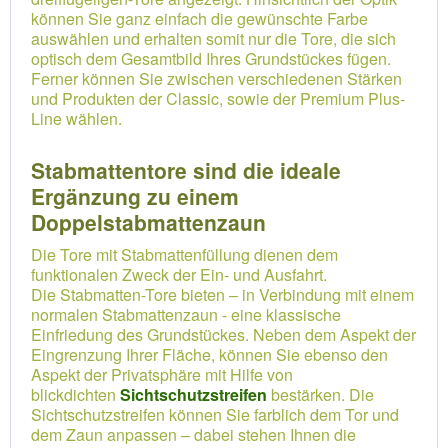
können Sie ganz einfach die gewünschte Farbe
auswählen und erhalten somit nur die Tore, die sich
optisch dem Gesamtbild Ihres Grundstückes fügen.
Ferner können Sie zwischen verschiedenen Stärken
und Produkten der Classic, sowie der Premium Plus-
Line wählen.
Stabmattentore sind die ideale
Ergänzung zu einem
Doppelstabmattenzaun
Die Tore mit Stabmattenfüllung dienen dem
funktionalen Zweck der Ein- und Ausfahrt.
Die Stabmatten-Tore bieten – in Verbindung mit einem
normalen Stabmattenzaun - eine klassische
Einfriedung des Grundstückes. Neben dem Aspekt der
Eingrenzung Ihrer Fläche, können Sie ebenso den
Aspekt der Privatsphäre mit Hilfe von
blickdichten
Sichtschutzstreifen
bestärken. Die
Sichtschutzstreifen können Sie farblich dem Tor und
dem Zaun anpassen – dabei stehen Ihnen die