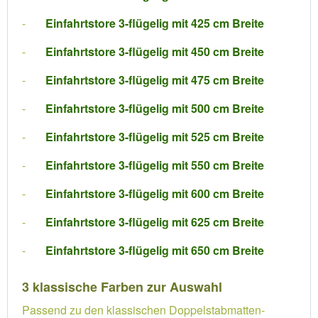
-
Einfahrtstore 3-flügelig mit 425 cm Breite
-
Einfahrtstore 3-flügelig mit 450 cm Breite
-
Einfahrtstore 3-flügelig mit 475 cm Breite
-
Einfahrtstore 3-flügelig mit 500 cm Breite
-
Einfahrtstore 3-flügelig mit 525 cm Breite
-
Einfahrtstore 3-flügelig mit 550 cm Breite
-
Einfahrtstore 3-flügelig mit 600 cm Breite
-
Einfahrtstore 3-flügelig mit 625 cm Breite
-
Einfahrtstore 3-flügelig mit 650 cm Breite
3 klassische Farben zur Auswahl
Passend zu den klassischen Doppelstabmatten-