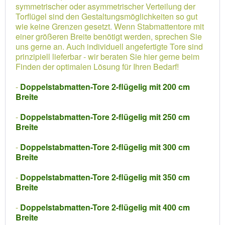
symmetrischer oder asymmetrischer Verteilung der
Torflügel sind den Gestaltungsmöglichkeiten so gut
wie keine Grenzen gesetzt. Wenn Stabmattentore mit
einer größeren Breite benötigt werden, sprechen Sie
uns gerne an. Auch individuell angefertigte Tore sind
prinzipiell lieferbar - wir beraten Sie hier gerne beim
Finden der optimalen Lösung für Ihren Bedarf!
-
Doppelstabmatten-Tore 2-flügelig mit 200 cm
Breite
-
Doppelstabmatten-Tore 2-flügelig mit 250 cm
Breite
-
Doppelstabmatten-Tore 2-flügelig mit 300 cm
Breite
-
Doppelstabmatten-Tore 2-flügelig mit 350 cm
Breite
-
Doppelstabmatten-Tore 2-flügelig mit 400 cm
Breite