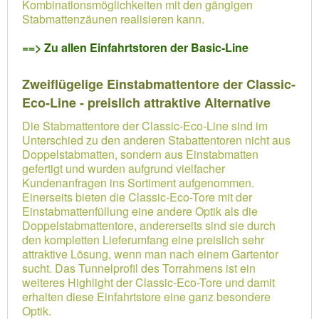
Kombinationsmöglichkeiten mit den gängigen
Stabmattenzäunen realisieren kann.
==> Zu allen Einfahrtstoren der Basic-Line
Zweiflügelige Einstabmattentore der Classic-
Eco-Line - preislich attraktive Alternative
Die Stabmattentore der Classic-Eco-Line sind im
Unterschied zu den anderen Stabattentoren nicht aus
Doppelstabmatten, sondern aus Einstabmatten
gefertigt und wurden aufgrund vielfacher
Kundenanfragen ins Sortiment aufgenommen.
Einerseits bieten die Classic-Eco-Tore mit der
Einstabmattenfüllung eine andere Optik als die
Doppelstabmattentore, andererseits sind sie durch
den kompletten Lieferumfang eine preislich sehr
attraktive Lösung, wenn man nach einem Gartentor
sucht. Das Tunnelprofil des Torrahmens ist ein
weiteres Highlight der Classic-Eco-Tore und damit
erhalten diese Einfahrtstore eine ganz besondere
Optik.