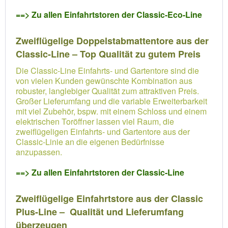
==> Zu allen Einfahrtstoren der Classic-Eco-Line
Zweiflügelige Doppelstabmattentore aus der
Classic-Line – Top Qualität zu gutem Preis
Die Classic-Line Einfahrts- und Gartentore sind die
von vielen Kunden gewünschte Kombination aus
robuster, langlebiger Qualität zum attraktiven Preis.
Großer Lieferumfang und die variable Erweiterbarkeit
mit viel Zubehör, bspw. mit einem Schloss und einem
elektrischen Toröffner lassen viel Raum, die
zweiflügeligen Einfahrts- und Gartentore aus der
Classic-Linie an die eigenen Bedürfnisse
anzupassen.
==> Zu allen Einfahrtstoren der Classic-Line
Zweiflügelige Einfahrtstore aus der Classic
Plus-Line – Qualität und Lieferumfang
überzeugen