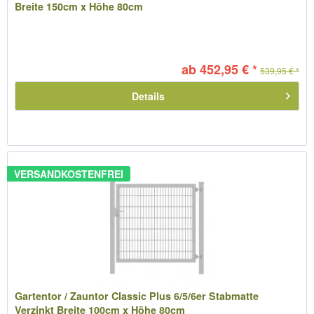
Breite 150cm x Höhe 80cm
ab 452,95 € *
539,95 € *
Details
VERSANDKOSTENFREI
Gartentor / Zauntor Classic Plus 6/5/6er Stabmatte
Verzinkt Breite 100cm x Höhe 80cm