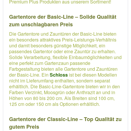
Premium Plus Produkten aus unserem Sortiment!
Gartentore der Basic-Line – Solide Qualität
zum unschlagbaren Preis
Die Gartentore und Zauntüren der Basic-Line bieten
ein besonders attraktives Preis-Leistungs-Verhältnis
und damit besonders günstige Möglichkeit, ein
passendes Gartentor oder eine Zauntür zu erhalten.
Solide Verarbeitung, flexible Einbaumöglichkeiten und
eine perfekt zum Gartenzaun passende
Farbgestaltung bieten alle Gartentore und Zauntüren
der Basic-Line. Ein
Schloss
ist bei diesen Modellen
nicht im Lieferumfang enthalten, sondern separat
erhältlich. Die Basic-Line-Gartentore bieten wir in den
Farben Verzinkt, Moosgrün oder Anthrazit an und in
Höhen von 80 bis 200 cm. Als Breiten sind 100 cm,
125 cm oder 150 cm als Optionen erhältlich.
Gartentore der Classic-Line – Top Qualität zu
gutem Preis