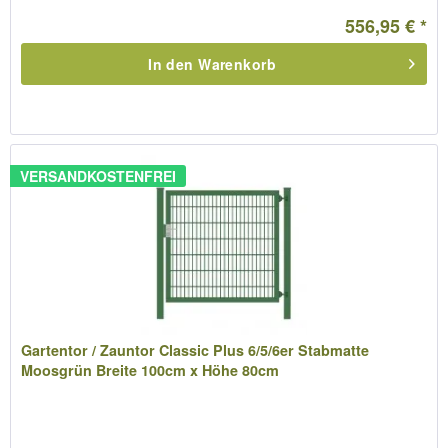
556,95 € *
In den
Warenkorb
VERSANDKOSTENFREI
Gartentor / Zauntor Classic Plus 6/5/6er Stabmatte
Moosgrün Breite 100cm x Höhe 80cm