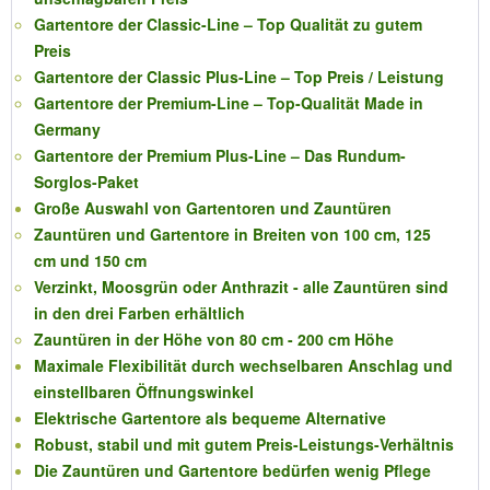
Gartentore der Classic-Line – Top Qualität zu gutem
Preis
Gartentore der Classic Plus-Line – Top Preis / Leistung
Gartentore der Premium-Line – Top-Qualität Made in
Germany
Gartentore der Premium Plus-Line – Das Rundum-
Sorglos-Paket
Große Auswahl von Gartentoren und Zauntüren
Zauntüren und Gartentore in Breiten von 100 cm, 125
cm und 150 cm
Verzinkt, Moosgrün oder Anthrazit - alle Zauntüren sind
in den drei Farben erhältlich
Zauntüren in der Höhe von 80 cm - 200 cm Höhe
Maximale Flexibilität durch wechselbaren Anschlag und
einstellbaren Öffnungswinkel
Elektrische Gartentore als bequeme Alternative
Robust, stabil und mit gutem Preis-Leistungs-Verhältnis
Die Zauntüren und Gartentore bedürfen wenig Pflege