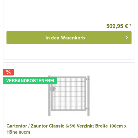
509,95 € *
In den
Warenkorb
VERSANDKOSTENFREI
Gartentor / Zauntor Classic 6/5/6 Verzinkt Breite 100cm x
Höhe 80cm