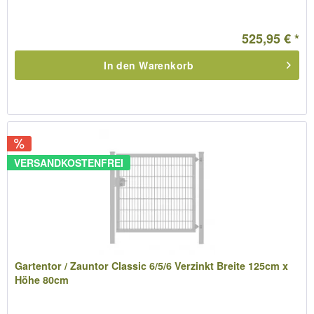
525,95 € *
In den
Warenkorb
VERSANDKOSTENFREI
Gartentor / Zauntor Classic 6/5/6 Verzinkt Breite 125cm x
Höhe 80cm