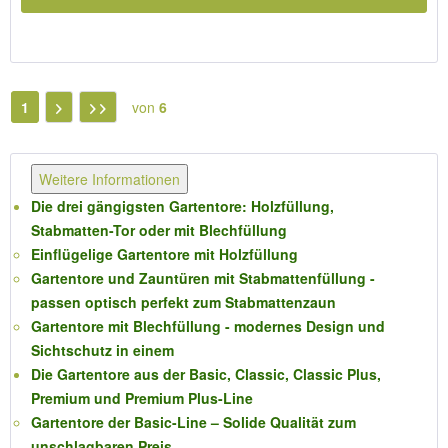
1
von
6
Weitere Informationen
Die drei gängigsten Gartentore: Holzfüllung,
Stabmatten-Tor oder mit Blechfüllung
Einflügelige Gartentore mit Holzfüllung
Gartentore und Zauntüren mit Stabmattenfüllung -
passen optisch perfekt zum Stabmattenzaun
Gartentore mit Blechfüllung - modernes Design und
Sichtschutz in einem
Die Gartentore aus der Basic, Classic, Classic Plus,
Premium und Premium Plus-Line
Gartentore der Basic-Line – Solide Qualität zum
unschlagbaren Preis