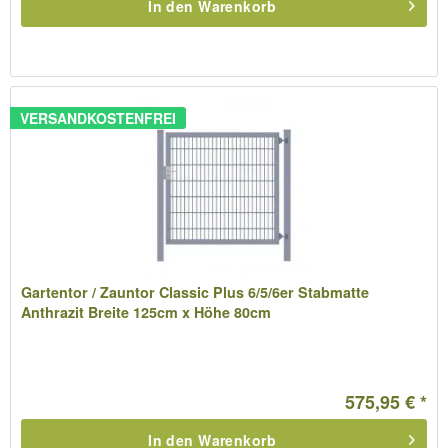
In den
Warenkorb
VERSANDKOSTENFREI
Gartentor / Zauntor Classic Plus 6/5/6er Stabmatte
Anthrazit Breite 125cm x Höhe 80cm
575,95 € *
In den
Warenkorb