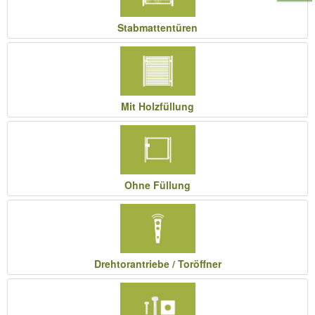
Stabmattentüren
Mit Holzfüllung
Ohne Füllung
Drehtorantriebe / Toröffner