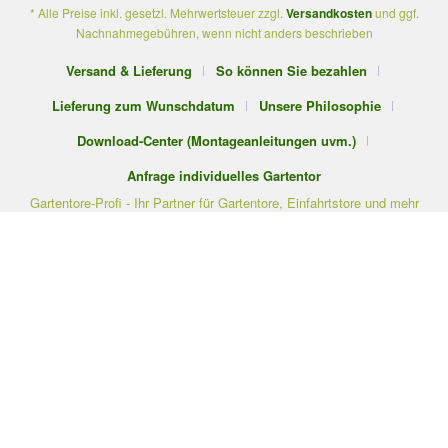
* Alle Preise inkl. gesetzl. Mehrwertsteuer zzgl.
Versandkosten
und ggf.
Nachnahmegebühren, wenn nicht anders beschrieben
Versand & Lieferung
So können Sie bezahlen
Lieferung zum Wunschdatum
Unsere Philosophie
Download-Center (Montageanleitungen uvm.)
Anfrage individuelles Gartentor
Gartentore-Profi - Ihr Partner für Gartentore, Einfahrtstore und mehr