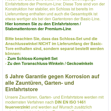
Einfahrtsttore der Premium-Line: Diese Tore sind von der
Konstruktion her stabiler, ein Schloss ist bereits im
Lieferumfang enthalten und auch die Gesamtoptik ist
etwas wertiger als bei den Gartentoren der Basic-Line.
Hier kommen Sie zu den Einfahrtstoren /
Stabmattentoren der Premium-Line
.
Bitte beachten Sie, dass das Schloss-Set und die
Anschlusswinkel NICHT im Lieferumfang der Basic-
Tore enthalten sind, sondern separat bestellt werden
können:
-
Zum Schloss-Komplett Set
-
Zu den Toranschluss-Winkeln / Geckowinkeln
5 Jahre Garantie gegen Korrosion auf
alle Zauntüren, Garten- und
Einfahrtstore
Unsere Zauntüren, Garten- und Einfahrtstore werden mit
modernsten Verfahren nach
DIN EN ISO 1461
feuerverzinkt
und werden auf Wunsch zusätzlich