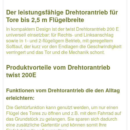
Der leistungsfähige Drehtorantrieb für
Tore bis 2,5 m Flügelbreite
In kompaktem Design ist der twist Drehtorantrieb 200 E
universell einsetzbar: für Rechts- und Linksanschlag
sowie in 1- und 2-flügeligem Betrieb, mit geregeltem
Softlauf, der kurz vor den Endlagen die Geschwindigkeit
verringert und das Tor und die Mechanik schont.
Produktvorteile vom Drehtorantrieb
twist 200E
Funktionen vom Drehtorantrieb die den Alltag
erleichtern:
Die Gehtürfunktion kann genutzt werden, um nur einen
Flügel des Tores zu öffnen und z.B. mit dem Fahrrad auf
das Grundstück zu gelangen. Sie sparen sich dadurch
eine zusätzliche Gartentür und können somit Ihre