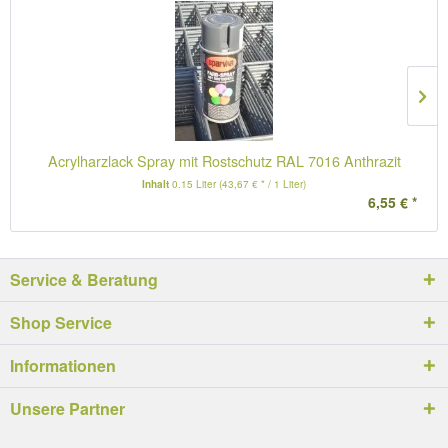
Acrylharzlack Spray mit Rostschutz RAL 7016 Anthrazit
Inhalt
0.15 Liter
(43,67 € * / 1 Liter)
6,55 € *
Service & Beratung
Shop Service
Informationen
Unsere Partner