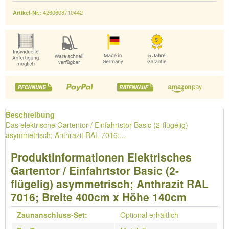
4260608710442
Artikel-Nr.:
Beschreibung
Das elektrische Gartentor / Einfahrtstor Basic (2-flügelig)
asymmetrisch; Anthrazit RAL 7016;...
Produktinformationen Elektrisches
Gartentor / Einfahrtstor Basic (2-
flügelig) asymmetrisch; Anthrazit RAL
7016; Breite 400cm x Höhe 140cm
Zaunanschluss-Set:
Optional erhältlich